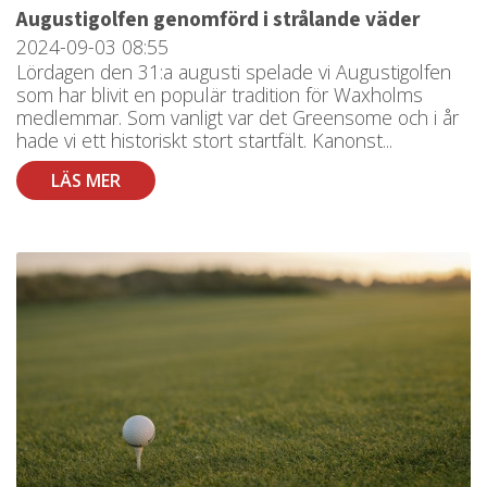
Augustigolfen genomförd i strålande väder
2024-09-03
08:55
Lördagen den 31:a augusti spelade vi Augustigolfen
som har blivit en populär tradition för Waxholms
medlemmar. Som vanligt var det Greensome och i år
hade vi ett historiskt stort startfält. Kanonst...
LÄS MER