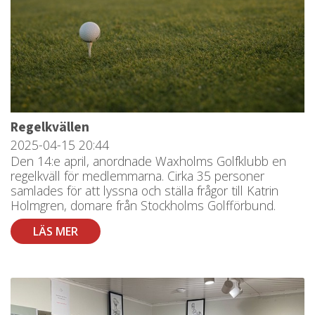
Regelkvällen
2025-04-15
20:44
Den 14:e april, anordnade Waxholms Golfklubb en
regelkväll för medlemmarna. Cirka 35 personer
samlades för att lyssna och ställa frågor till Katrin
Holmgren, domare från Stockholms Golfförbund.
LÄS MER