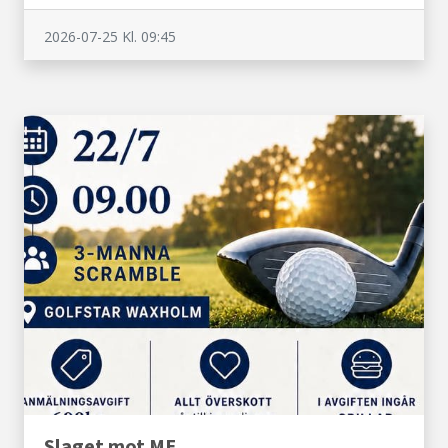
2026-07-25
Kl. 09:45
Slaget mot ME