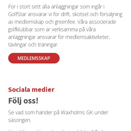
För i stort sett alla anläggningar som ingår i
GolfStar ansvarar vi för drift, skötsel och försäljning
av medlemskap och greenfee. Våra associerade
golfklubbar som är verksamma på våra
anläggningar ansvarar för medlemsaktiviteter,
tävlingar och träningar.
MEDLEMSSKAP
Sociala medier
Följ oss!
Se vad som händer på Waxholms GK under
säsongen.