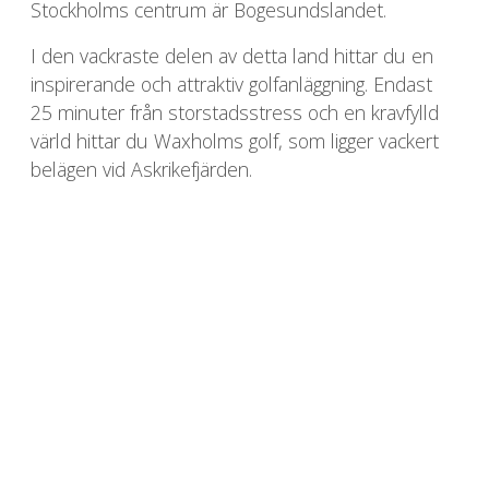
Stockholms centrum är Bogesundslandet.
I den vackraste delen av detta land hittar du en
inspirerande och attraktiv golfanläggning. Endast
25 minuter från storstadsstress och en kravfylld
värld hittar du Waxholms golf, som ligger vackert
belägen vid Askrikefjärden.