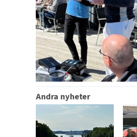
Andra nyheter