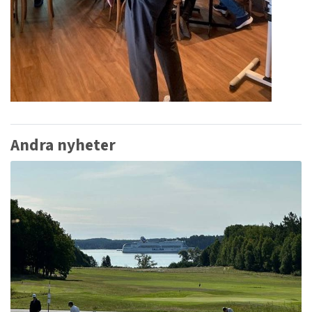
Andra nyheter